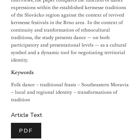
interviews, the paper compares the function of dance
expressions within the established kermesse traditions
of the Slovácko region against the context of revived
kermesse festivals in the Brno area. In the context of
continuity and tranformation of ethnocultural
traditions, the study presents dance — on both
participatory and presentational levels — as a cultural
symbol and a dynamic tool for negotiating territorial
identity.
Keywords
Folk dance – traditional feasts – Southeastern Moravia
– local and regional identity – transformations of
tradition
Article Text
PDF