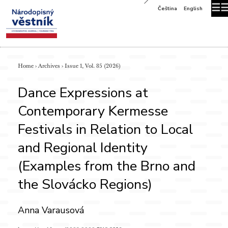
☰
Čeština
English
Home
›
Archives
›
Issue 1, Vol. 85 (2026)
Dance Expressions at
Contemporary Kermesse
Festivals in Relation to Local
and Regional Identity
(Examples from the Brno and
the Slovácko Regions)
Anna Varausová