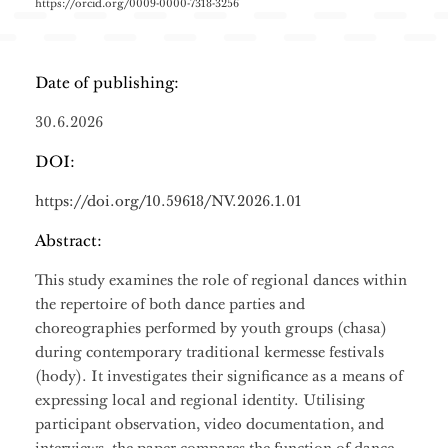
https://orcid.org/0009-0000-7318-3256
Date of publishing:
30.6.2026
DOI:
https://doi.org/10.59618/NV.2026.1.01
Abstract:
This study examines the role of regional dances within
the repertoire of both dance parties and
choreographies performed by youth groups (chasa)
during contemporary traditional kermesse festivals
(hody). It investigates their significance as a means of
expressing local and regional identity. Utilising
participant observation, video documentation, and