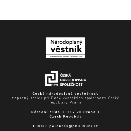
Česká národopisná společnost
zapsaný spolek při Radě vědeckých společností České
republiky Praha
Národní třída 3, 117 20 Praha 1
Czech Republic
E-mail:
poloucek@phil.muni.cz