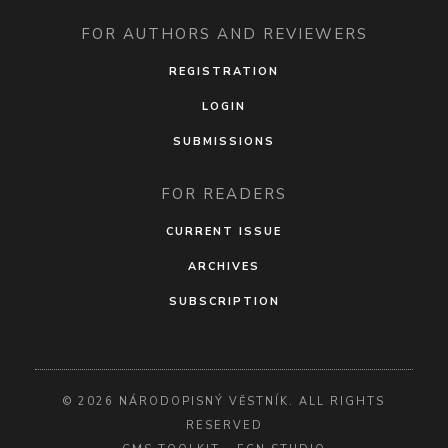
FOR AUTHORS AND REVIEWERS
REGISTRATION
LOGIN
SUBMISSIONS
FOR READERS
CURRENT ISSUE
ARCHIVES
SUBSCRIPTION
© 2026 NÁRODOPISNÝ VĚSTNÍK. ALL RIGHTS
RESERVED