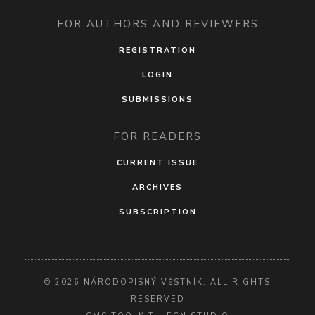
FOR AUTHORS AND REVIEWERS
REGISTRATION
LOGIN
SUBMISSIONS
FOR READERS
CURRENT ISSUE
ARCHIVES
SUBSCRIPTION
© 2026 NÁRODOPISNÝ VĚSTNÍK. ALL RIGHTS
RESERVED