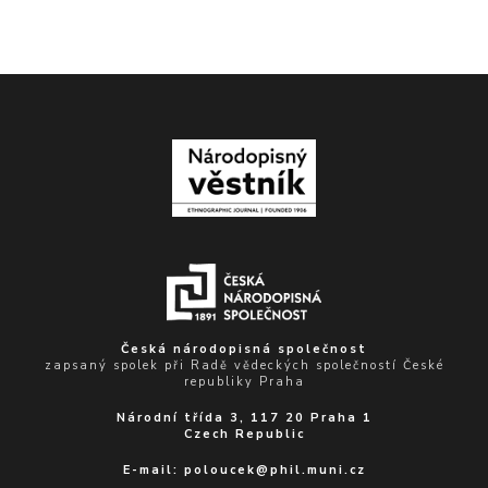
Česká národopisná společnost
zapsaný spolek při Radě vědeckých společností České
republiky Praha
Národní třída 3, 117 20 Praha 1
Czech Republic
E-mail:
poloucek@phil.muni.cz