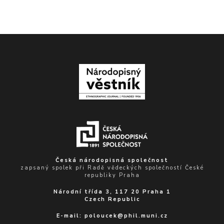
Česká národopisná společnost
zapsaný spolek při Radě vědeckých společností České
republiky Praha
Národní třída 3, 117 20 Praha 1
Czech Republic
E-mail:
poloucek@phil.muni.cz