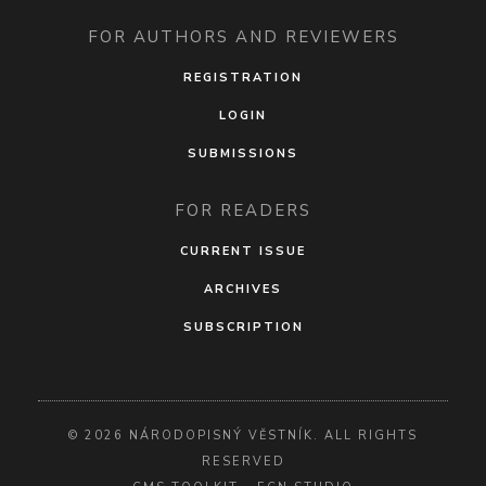
FOR AUTHORS AND REVIEWERS
REGISTRATION
LOGIN
SUBMISSIONS
FOR READERS
CURRENT ISSUE
ARCHIVES
SUBSCRIPTION
© 2026 NÁRODOPISNÝ VĚSTNÍK. ALL RIGHTS
RESERVED