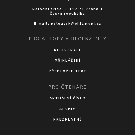
Národní třída 3, 117 20 Praha 1
Česká republika
E-mail:
poloucek@phil.muni.cz
PRO AUTORY A RECENZENTY
REGISTRACE
PŘIHLÁŠENÍ
PŘEDLOŽIT TEXT
PRO ČTENÁŘE
AKTUÁLNÍ ČÍSLO
ARCHIV
PŘEDPLATNÉ