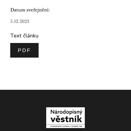
Datum zveřejnění:
5.12.2023
Text článku
PDF