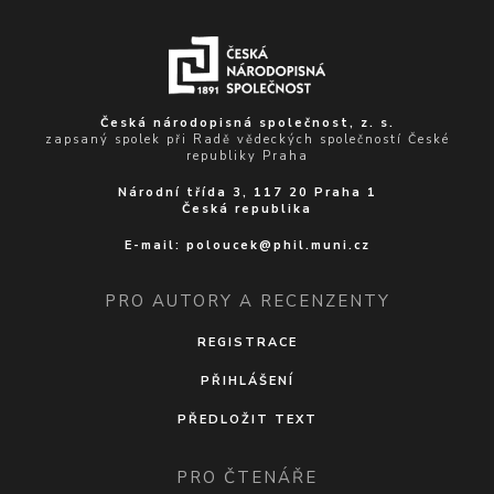
Česká národopisná společnost, z. s.
zapsaný spolek při Radě vědeckých společností České
republiky Praha
Národní třída 3, 117 20 Praha 1
Česká republika
E-mail:
poloucek@phil.muni.cz
PRO AUTORY A RECENZENTY
REGISTRACE
PŘIHLÁŠENÍ
PŘEDLOŽIT TEXT
PRO ČTENÁŘE