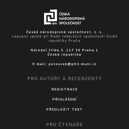
Česká národopisná společnost, z. s.
zapsaný spolek při Radě vědeckých společností České
republiky Praha
Národní třída 3, 117 20 Praha 1
Česká republika
E-mail:
poloucek@phil.muni.cz
PRO AUTORY A RECENZENTY
REGISTRACE
PŘIHLÁŠENÍ
PŘEDLOŽIT TEXT
PRO ČTENÁŘE