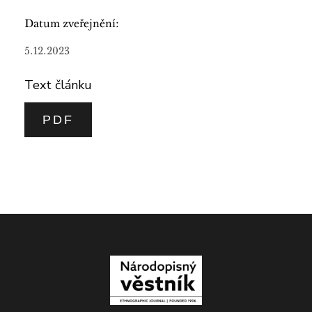
Datum zveřejnění:
5.12.2023
Text článku
PDF