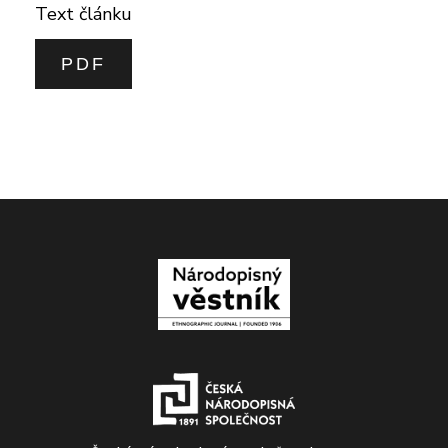
Text článku
PDF