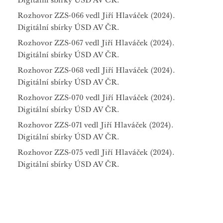
Digitální sbírky ÚSD AV ČR.
Rozhovor ZZS-066 vedl Jiří Hlaváček (2024).
Digitální sbírky ÚSD AV ČR.
Rozhovor ZZS-067 vedl Jiří Hlaváček (2024).
Digitální sbírky ÚSD AV ČR.
Rozhovor ZZS-068 vedl Jiří Hlaváček (2024).
Digitální sbírky ÚSD AV ČR.
Rozhovor ZZS-070 vedl Jiří Hlaváček (2024).
Digitální sbírky ÚSD AV ČR.
Rozhovor ZZS-071 vedl Jiří Hlaváček (2024).
Digitální sbírky ÚSD AV ČR.
Rozhovor ZZS-075 vedl Jiří Hlaváček (2024).
Digitální sbírky ÚSD AV ČR.