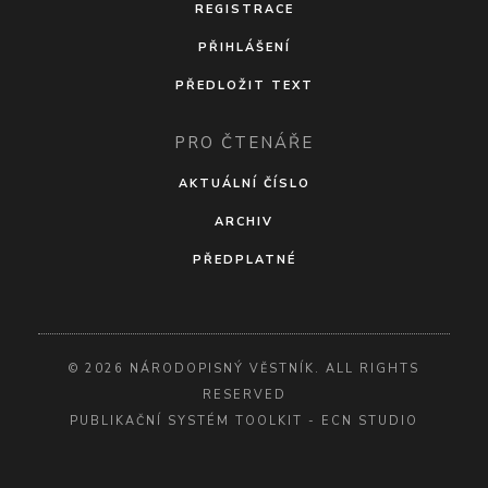
REGISTRACE
PŘIHLÁŠENÍ
PŘEDLOŽIT TEXT
PRO ČTENÁŘE
AKTUÁLNÍ ČÍSLO
ARCHIV
PŘEDPLATNÉ
© 2026 NÁRODOPISNÝ VĚSTNÍK. ALL RIGHTS
RESERVED
PUBLIKAČNÍ SYSTÉM TOOLKIT
-
ECN STUDIO