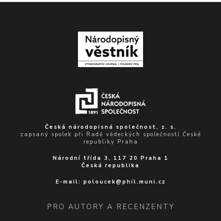
Česká národopisná společnost, z. s.
zapsaný spolek při Radě vědeckých společností České
republiky Praha
Národní třída 3, 117 20 Praha 1
Česká republika
E-mail:
poloucek@phil.muni.cz
PRO AUTORY A RECENZENTY