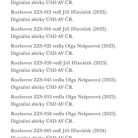
Digitální sbírky ÚSD AV ČR.
Rozhovor ZZS-012 vedl Jiří Hlaváček (2023).
Digitální sbírky ÚSD AV ČR.
Rozhovor ZZS-016 vedl Jiří Hlaváček (2023).
Digitální sbírky ÚSD AV ČR.
Rozhovor ZZS-021 vedla Olga Nešporová (2023).
Digitální sbírky ÚSD AV ČR.
Rozhovor ZZS-026 vedl Jiří Hlaváček (2023).
Digitální sbírky ÚSD AV ČR.
Rozhovor ZZS-045 vedla Olga Nešporová (2023).
Digitální sbírky ÚSD AV ČR.
Rozhovor ZZS-053 vedla Olga Nešporová (2023).
Digitální sbírky ÚSD AV ČR.
Rozhovor ZZS-058 vedla Olga Nešporová (2023).
Digitální sbírky ÚSD AV ČR.
Rozhovor ZZS-061 vedl Jiří Hlaváček (2024).