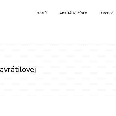
DOMŮ
AKTUÁLNÍ ČÍSLO
ARCHIV
avrátilovej