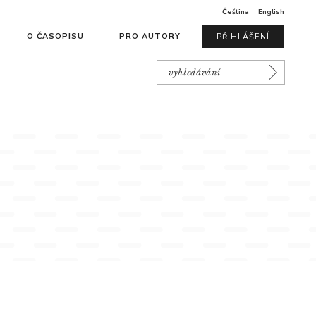
Čeština
English
O ČASOPISU
PRO AUTORY
PŘIHLÁŠENÍ